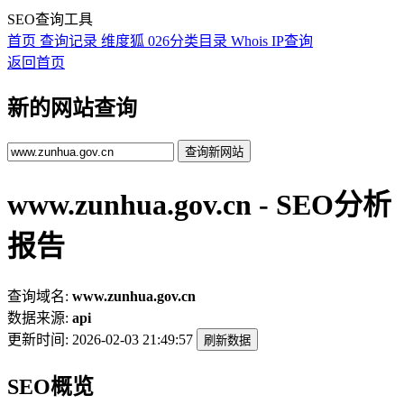
SEO查询工具
首页
查询记录
维度狐
026分类目录
Whois
IP查询
返回首页
新的网站查询
查询新网站
www.zunhua.gov.cn - SEO分析
报告
查询域名:
www.zunhua.gov.cn
数据来源:
api
更新时间:
2026-02-03 21:49:57
刷新数据
SEO概览