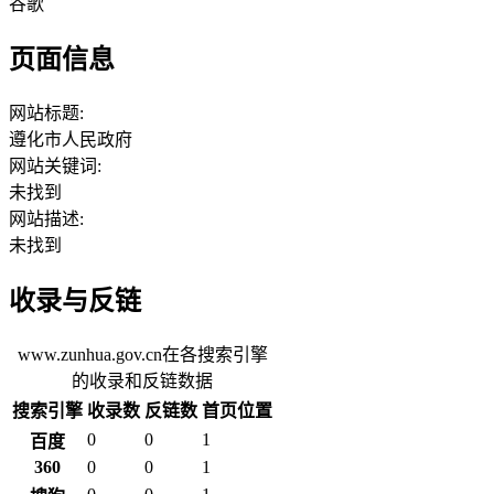
谷歌
页面信息
网站标题:
遵化市人民政府
网站关键词:
未找到
网站描述:
未找到
收录与反链
www.zunhua.gov.cn在各搜索引擎
的收录和反链数据
搜索引擎
收录数
反链数
首页位置
0
0
1
百度
360
0
0
1