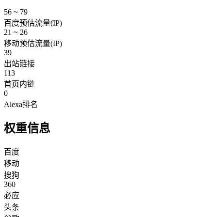
56 ~ 79
百度预估流量(IP)
21 ~ 26
移动预估流量(IP)
39
出站链接
113
首页内链
0
Alexa排名
权重信息
百度
移动
搜狗
360
必应
头条