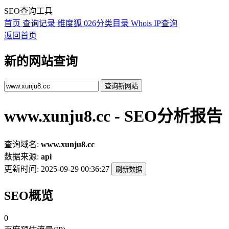
SEO查询工具
首页
查询记录
维度狐
026分类目录
Whois
IP查询
返回首页
新的网站查询
查询新网站
www.xunju8.cc - SEO分析报告
查询域名:
www.xunju8.cc
数据来源:
api
更新时间:
2025-09-29 00:36:27
刷新数据
SEO概览
0