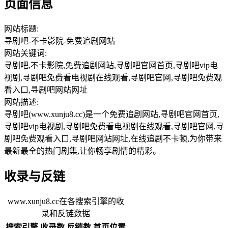
页面信息
网站标题:
寻剧吧-不卡影院-免费追剧网站
网站关键词:
寻剧吧,不卡影院,免费追剧网站,寻剧吧官网首页,寻剧吧vip电
视剧,寻剧吧免费看电视剧在线观看,寻剧吧官网,寻剧吧免费观
看入口,寻剧吧网站网址
网站描述:
寻剧吧(www.xunju8.cc)是一个免费追剧网站,寻剧吧官网首页,
寻剧吧vip电视剧,寻剧吧免费看电视剧在线观看,寻剧吧官网,寻
剧吧免费观看入口,寻剧吧网站网址,在线追剧不卡顿,为你带来
最新最全的热门剧集,让你畅享剧情的精彩。
收录与反链
www.xunju8.cc在各搜索引擎的收
录和反链数据
搜索引擎
收录数
反链数
首页位置