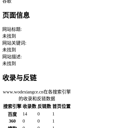
谷歌
页面信息
网站标题:
未找到
网站关键词:
未找到
网站描述:
未找到
收录与反链
www.wodexiangce.cn在各搜索引擎
的收录和反链数据
搜索引擎
收录数
反链数
首页位置
14
0
1
百度
360
0
0
1