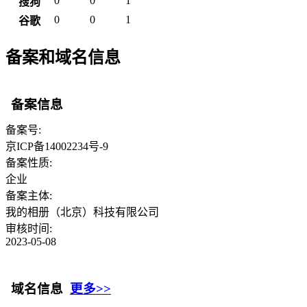
0
0
1
搜狗
0
0
1
谷歌
备案和域名信息
备案信息
备案号:
京ICP备14002234号-9
备案性质:
企业
备案主体:
我的相册（北京）科技有限公司
审核时间:
2023-05-08
域名信息
更多>>