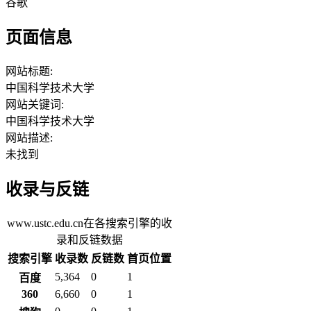
谷歌
页面信息
网站标题:
中国科学技术大学
网站关键词:
中国科学技术大学
网站描述:
未找到
收录与反链
www.ustc.edu.cn在各搜索引擎的收
录和反链数据
搜索引擎
收录数
反链数
首页位置
5,364
0
1
百度
360
6,660
0
1