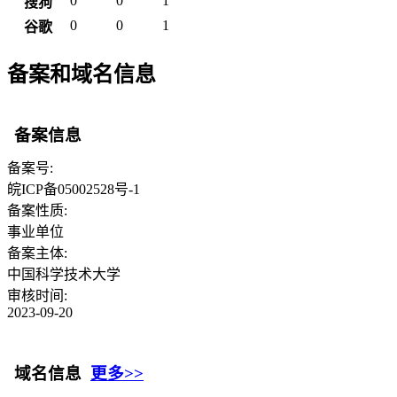
0
0
1
搜狗
0
0
1
谷歌
备案和域名信息
备案信息
备案号:
皖ICP备05002528号-1
备案性质:
事业单位
备案主体:
中国科学技术大学
审核时间:
2023-09-20
域名信息
更多>>