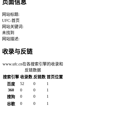
页面信息
网站标题:
UFC-首页
网站关键词:
未找到
网站描述:
收录与反链
www.ufc.cn在各搜索引擎的收录和
反链数据
搜索引擎
收录数
反链数
首页位置
52
0
1
百度
360
0
0
1
0
0
1
搜狗
0
0
1
谷歌