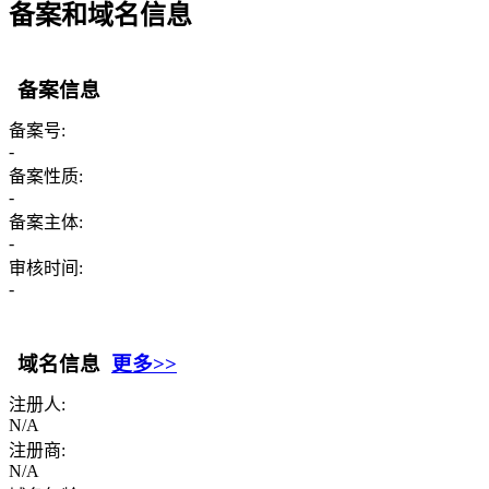
备案和域名信息
备案信息
备案号:
-
备案性质:
-
备案主体:
-
审核时间:
-
域名信息
更多>>
注册人:
N/A
注册商:
N/A