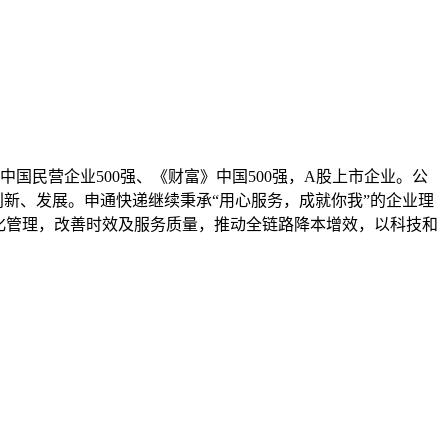
中国民营企业500强、《财富》中国500强，A股上市企业。公
创新、发展。申通快递继续秉承“用心服务，成就你我”的企业理
化管理，改善时效及服务质量，推动全链路降本增效，以科技和