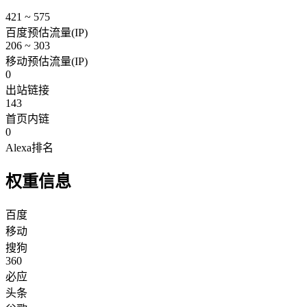
421 ~ 575
百度预估流量(IP)
206 ~ 303
移动预估流量(IP)
0
出站链接
143
首页内链
0
Alexa排名
权重信息
百度
移动
搜狗
360
必应
头条