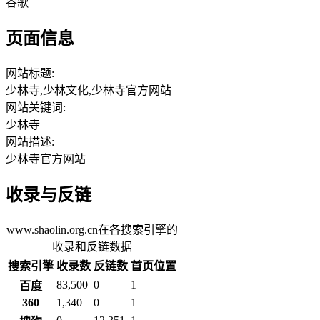
谷歌
页面信息
网站标题:
少林寺,少林文化,少林寺官方网站
网站关键词:
少林寺
网站描述:
少林寺官方网站
收录与反链
www.shaolin.org.cn在各搜索引擎的
收录和反链数据
搜索引擎
收录数
反链数
首页位置
83,500
0
1
百度
360
1,340
0
1