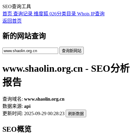
SEO查询工具
首页
查询记录
维度狐
026分类目录
Whois
IP查询
返回首页
新的网站查询
查询新网站
www.shaolin.org.cn - SEO分析
报告
查询域名:
www.shaolin.org.cn
数据来源:
api
更新时间:
2025-09-29 00:28:23
刷新数据
SEO概览