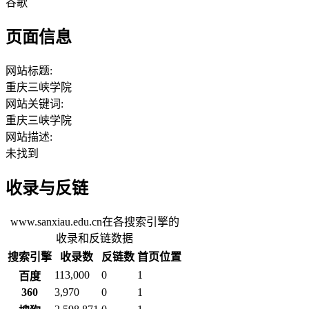
谷歌
页面信息
网站标题:
重庆三峡学院
网站关键词:
重庆三峡学院
网站描述:
未找到
收录与反链
www.sanxiau.edu.cn在各搜索引擎的
收录和反链数据
搜索引擎
收录数
反链数
首页位置
113,000
0
1
百度
360
3,970
0
1