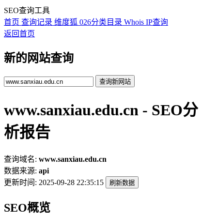
SEO查询工具
首页
查询记录
维度狐
026分类目录
Whois
IP查询
返回首页
新的网站查询
查询新网站
www.sanxiau.edu.cn - SEO分
析报告
查询域名:
www.sanxiau.edu.cn
数据来源:
api
更新时间:
2025-09-28 22:35:15
刷新数据
SEO概览