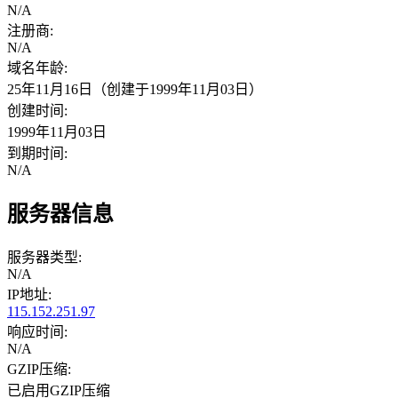
N/A
注册商:
N/A
域名年龄:
25年11月16日（创建于1999年11月03日）
创建时间:
1999年11月03日
到期时间:
N/A
服务器信息
服务器类型:
N/A
IP地址:
115.152.251.97
响应时间:
N/A
GZIP压缩:
已启用GZIP压缩