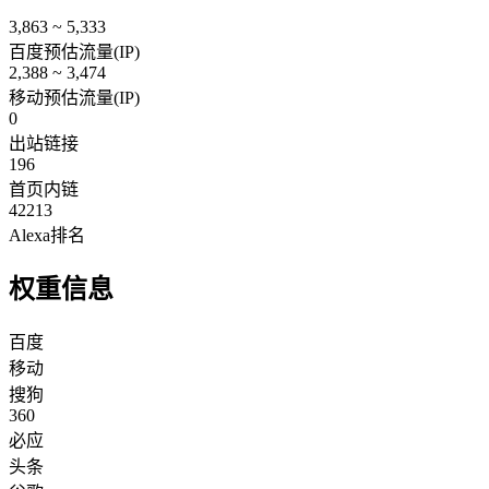
3,863 ~ 5,333
百度预估流量(IP)
2,388 ~ 3,474
移动预估流量(IP)
0
出站链接
196
首页内链
42213
Alexa排名
权重信息
百度
移动
搜狗
360
必应
头条