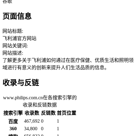
谷歌
页面信息
网站标题:
飞利浦官方网站
网站关键词:
网站描述:
了解更多关于飞利浦如何通过在医疗保健、优质生活和照明领
域进行有意义的创新来提升人们生活品质的信息。
收录与反链
www.philips.com.cn在各搜索引擎的
收录和反链数据
搜索引擎
收录数
反链数
首页位置
467,692
0
1
百度
360
34,800
0
1