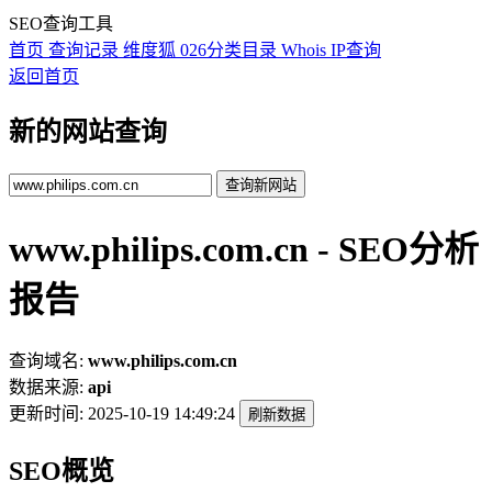
SEO查询工具
首页
查询记录
维度狐
026分类目录
Whois
IP查询
返回首页
新的网站查询
查询新网站
www.philips.com.cn - SEO分析
报告
查询域名:
www.philips.com.cn
数据来源:
api
更新时间:
2025-10-19 14:49:24
刷新数据
SEO概览