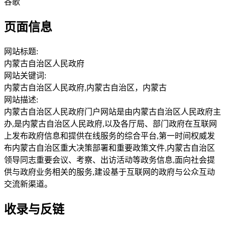
谷歌
页面信息
网站标题:
内蒙古自治区人民政府
网站关键词:
内蒙古自治区人民政府,内蒙古自治区，内蒙古
网站描述:
内蒙古自治区人民政府门户网站是由内蒙古自治区人民政府主
办,是内蒙古自治区人民政府,以及各厅局、部门政府在互联网
上发布政府信息和提供在线服务的综合平台,第一时间权威发
布内蒙古自治区重大决策部署和重要政策文件,内蒙古自治区
领导同志重要会议、考察、出访活动等政务信息,面向社会提
供与政府业务相关的服务,建设基于互联网的政府与公众互动
交流新渠道。
收录与反链