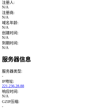
注册人:
N/A
注册商:
N/A
域名年龄:
N/A
创建时间:
N/A
到期时间:
N/A
服务器信息
服务器类型:
-
IP地址:
221.236.28.88
响应时间:
N/A
GZIP压缩:
-