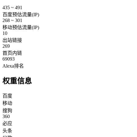
435 ~ 491
百度预估流量(IP)
268 ~ 301
移动预估流量(IP)
10
出站链接
269
首页内链
69093
Alexa排名
权重信息
百度
移动
搜狗
360
必应
头条