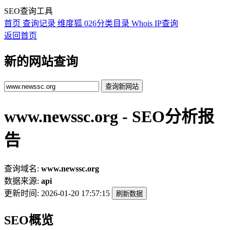
SEO查询工具
首页
查询记录
维度狐
026分类目录
Whois
IP查询
返回首页
新的网站查询
查询新网站
www.newssc.org - SEO分析报
告
查询域名:
www.newssc.org
数据来源:
api
更新时间:
2026-01-20 17:57:15
刷新数据
SEO概览