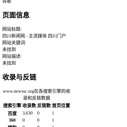
谷歌
页面信息
网站标题:
四川新闻网 - 主流媒体 四川门户
网站关键词:
未找到
网站描述:
未找到
收录与反链
www.newssc.org在各搜索引擎的收
录和反链数据
搜索引擎
收录数
反链数
首页位置
3,630
0
1
百度
360
0
0
1