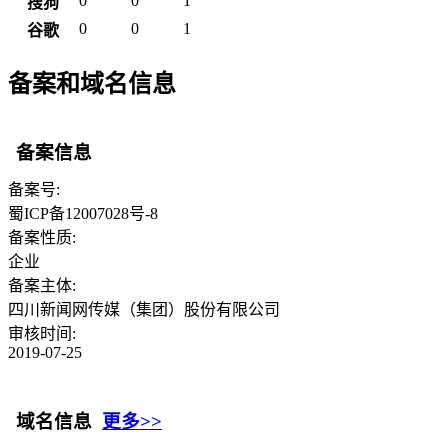
0
0
1
搜狗
0
0
1
谷歌
备案和域名信息
备案信息
备案号:
蜀ICP备12007028号-8
备案性质:
企业
备案主体:
四川新闻网传媒（集团）股份有限公司
审核时间:
2019-07-25
域名信息
更多>>