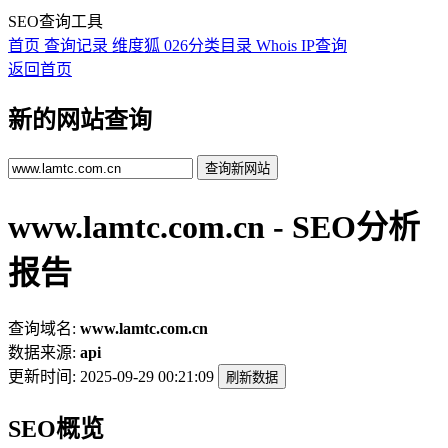
SEO查询工具
首页
查询记录
维度狐
026分类目录
Whois
IP查询
返回首页
新的网站查询
查询新网站
www.lamtc.com.cn - SEO分析
报告
查询域名:
www.lamtc.com.cn
数据来源:
api
更新时间:
2025-09-29 00:21:09
刷新数据
SEO概览