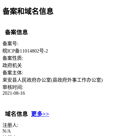
备案和域名信息
备案信息
备案号:
皖ICP备11014802号-2
备案性质:
政府机关
备案主体:
来安县人民政府办公室(县政府外事工作办公室)
审核时间:
2021-08-16
域名信息
更多>>
注册人:
N/A