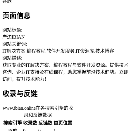
谷歌
页面信息
网站标题:
岸边IBIAN
网站关键词:
IT解决方案,编程教程,软件开发服务,IT资源库,技术博客
网站描述:
获取专业的IT解决方案、编程教程与软件开发资源。提供技术
咨询、企业IT支持及在线课程，助您掌握前沿技术趋势。立即
访问，提升技术能力！
收录与反链
www.ibian.online在各搜索引擎的收
录和反链数据
搜索引擎
收录数
反链数
首页位置
0
0
1