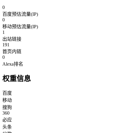
0
百度预估流量(IP)
0
移动预估流量(IP)
1
出站链接
191
首页内链
0
Alexa排名
权重信息
百度
移动
搜狗
360
必应
头条