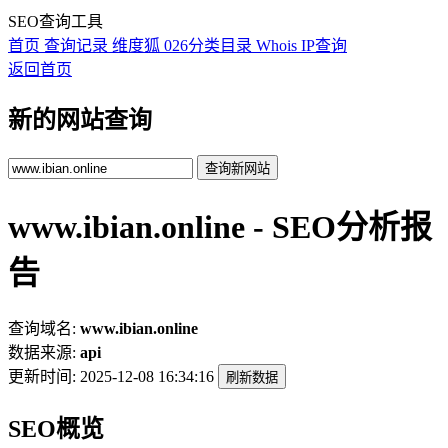
SEO查询工具
首页
查询记录
维度狐
026分类目录
Whois
IP查询
返回首页
新的网站查询
查询新网站
www.ibian.online - SEO分析报
告
查询域名:
www.ibian.online
数据来源:
api
更新时间:
2025-12-08 16:34:16
刷新数据
SEO概览