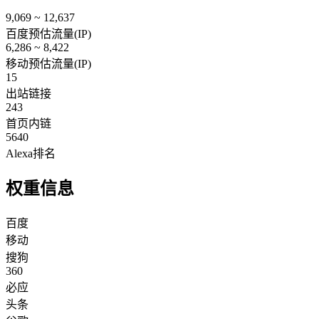
9,069 ~ 12,637
百度预估流量(IP)
6,286 ~ 8,422
移动预估流量(IP)
15
出站链接
243
首页内链
5640
Alexa排名
权重信息
百度
移动
搜狗
360
必应
头条