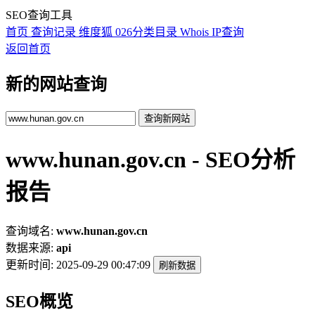
SEO查询工具
首页
查询记录
维度狐
026分类目录
Whois
IP查询
返回首页
新的网站查询
查询新网站
www.hunan.gov.cn - SEO分析
报告
查询域名:
www.hunan.gov.cn
数据来源:
api
更新时间:
2025-09-29 00:47:09
刷新数据
SEO概览