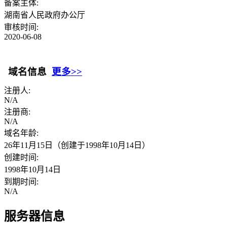
备案主体:
湖南省人民政府办公厅
审核时间:
2020-06-08
域名信息
更多>>
注册人:
N/A
注册商:
N/A
域名年龄:
26年11月15日（创建于1998年10月14日）
创建时间:
1998年10月14日
到期时间:
N/A
服务器信息