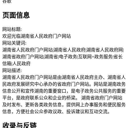
谷歌
页面信息
网站标题:
欢迎光临湖南省人民政府门户网站
网站关键词:
湖南省人民政府门户网站|湖南省人民政府|湖南省人民政府网|
湖南省政府门户网站|湖南省|电子政务|互联网+政务服务|省长
信箱|人民政府
网站描述:
湖南省人民政府门户网站是由湖南省人民政府主办、湖南省人
民政府发展研究中心承办的省政府门户网站。网站是湖南政务
信息公开和宣传湖南的重要窗口，是电子政务公共服务的重要
平台，是政府联系公众和企业的桥梁。 湖南省政府门户网站
及时发布、更新各类政务信息，提供网上办事服务和便民服务
信息，方便社会公众参政议政、投诉建议和互动交流。
收录与反链