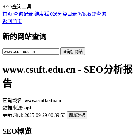
SEO查询工具
首页
查询记录
维度狐
026分类目录
Whois
IP查询
返回首页
新的网站查询
查询新网站
www.csuft.edu.cn - SEO分析报
告
查询域名:
www.csuft.edu.cn
数据来源:
api
更新时间:
2025-09-29 00:39:53
刷新数据
SEO概览