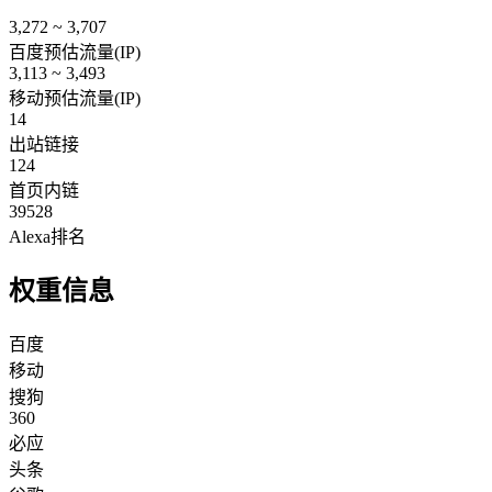
3,272 ~ 3,707
百度预估流量(IP)
3,113 ~ 3,493
移动预估流量(IP)
14
出站链接
124
首页内链
39528
Alexa排名
权重信息
百度
移动
搜狗
360
必应
头条