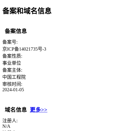
备案和域名信息
备案信息
备案号:
京ICP备14021735号-3
备案性质:
事业单位
备案主体:
中国工程院
审核时间:
2024-01-05
域名信息
更多>>
注册人:
N/A