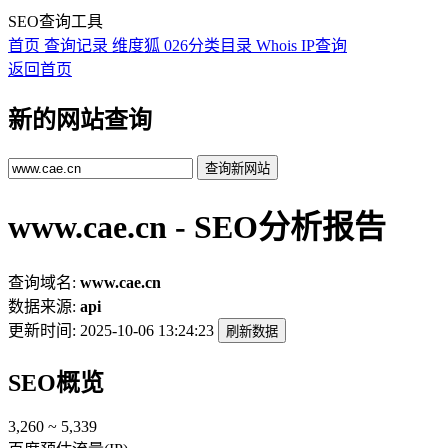
SEO查询工具
首页
查询记录
维度狐
026分类目录
Whois
IP查询
返回首页
新的网站查询
查询新网站
www.cae.cn - SEO分析报告
查询域名:
www.cae.cn
数据来源:
api
更新时间:
2025-10-06 13:24:23
刷新数据
SEO概览
3,260 ~ 5,339