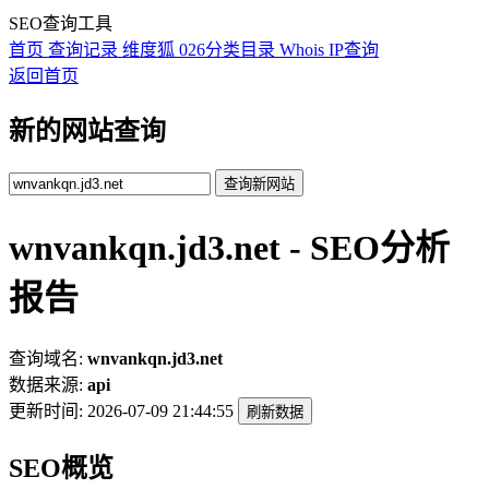
SEO查询工具
首页
查询记录
维度狐
026分类目录
Whois
IP查询
返回首页
新的网站查询
查询新网站
wnvankqn.jd3.net - SEO分析
报告
查询域名:
wnvankqn.jd3.net
数据来源:
api
更新时间:
2026-07-09 21:44:55
刷新数据
SEO概览