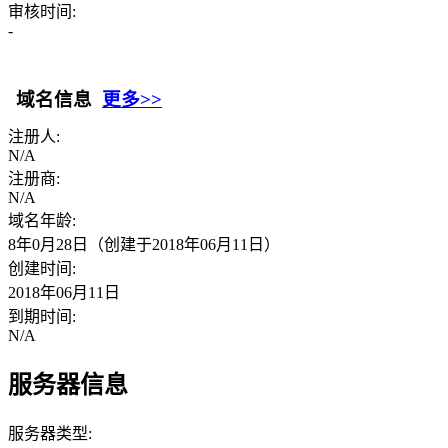
审核时间:
-
域名信息
更多>>
注册人:
N/A
注册商:
N/A
域名年龄:
8年0月28日（创建于2018年06月11日）
创建时间:
2018年06月11日
到期时间:
N/A
服务器信息
服务器类型: