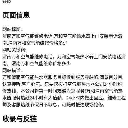
谷歌
页面信息
网站标题:
渭南万和空气能维修电话,万和空气能热水器上门安装电话渭
南,渭南万和空气能维修价格多少
网站关键词:
渭南万和空气能维修电话，万和空气能热水器上门安装电话渭
南，渭南万和空气能维修价格多少
网站描述:
万和渭南空气能热水器服务目标做到服务零缺陷,满意百分百,
认真接听,客户心声。只要您拨打空气能热水器公司24小时维
修热线，本公司将第一时间竭诚为您服务!万和渭南空气能热
水器服务热线24小时有人值勤，24小时内做出回应。维修工程
师及客服热线节假日不歇息，可随时抵达现场抢修。
收录与反链