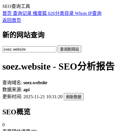
SEO查询工具
首页
查询记录
维度狐
026分类目录
Whois
IP查询
返回首页
新的网站查询
查询新网站
soez.website - SEO分析报告
查询域名:
soez.website
数据来源:
api
更新时间:
2025-11-21 10:31:20
刷新数据
SEO概览
0