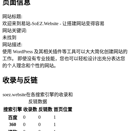
页面信息
网站标题:
欢迎来到易站-SoEZ.Website - 让搭建网站变得容易
网站关键词:
未找到
网站描述:
使用 WordPress 及其相关插件等工具可以大大简化创建网站的
工作。 即使没有专业技能，您也可以轻松设计出充分表达您
的个人理念和个性的网站。
收录与反链
soez.website在各搜索引擎的收录和
反链数据
搜索引擎
收录数
反链数
首页位置
0
0
1
百度
360
0
0
1