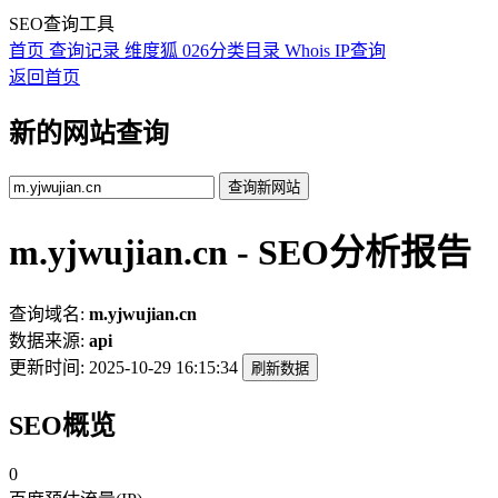
SEO查询工具
首页
查询记录
维度狐
026分类目录
Whois
IP查询
返回首页
新的网站查询
查询新网站
m.yjwujian.cn - SEO分析报告
查询域名:
m.yjwujian.cn
数据来源:
api
更新时间:
2025-10-29 16:15:34
刷新数据
SEO概览
0