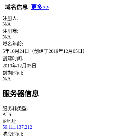
域名信息
更多>>
注册人:
N/A
注册商:
N/A
域名年龄:
5年10月24日（创建于2019年12月05日）
创建时间:
2019年12月05日
到期时间:
N/A
服务器信息
服务器类型:
ATS
IP地址:
59.111.137.212
响应时间: