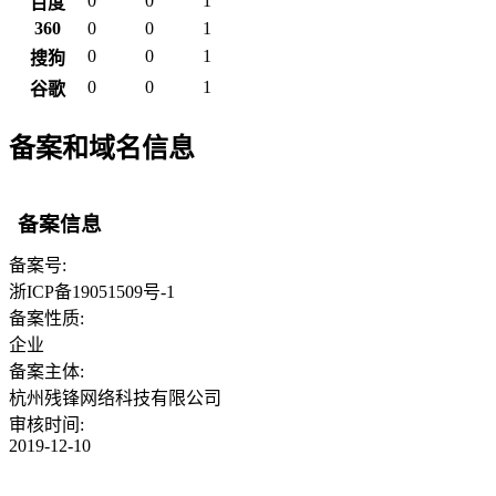
0
0
1
百度
360
0
0
1
0
0
1
搜狗
0
0
1
谷歌
备案和域名信息
备案信息
备案号:
浙ICP备19051509号-1
备案性质:
企业
备案主体:
杭州残锋网络科技有限公司
审核时间:
2019-12-10