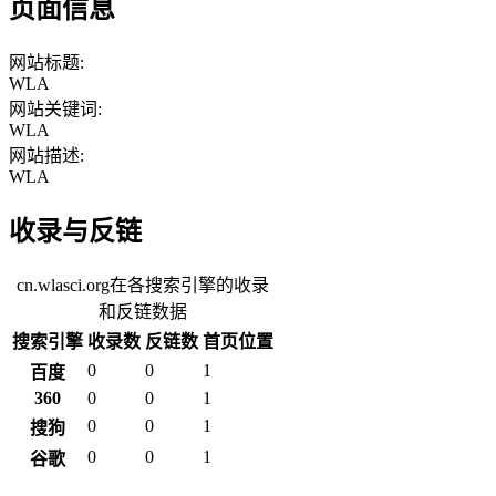
页面信息
网站标题:
WLA
网站关键词:
WLA
网站描述:
WLA
收录与反链
cn.wlasci.org在各搜索引擎的收录
和反链数据
搜索引擎
收录数
反链数
首页位置
0
0
1
百度
360
0
0
1
0
0
1
搜狗
0
0
1
谷歌